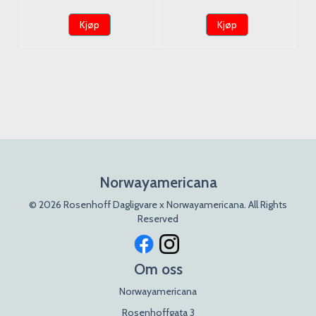
Kjøp
Kjøp
Norwayamericana
© 2026 Rosenhoff Dagligvare x Norwayamericana. All Rights
Reserved
Om oss
Norwayamericana
Rosenhoffgata 3