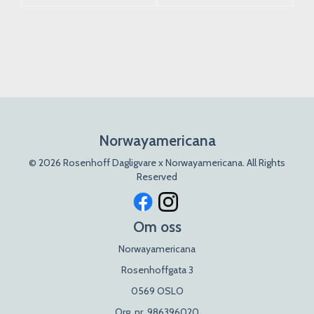
Norwayamericana
© 2026 Rosenhoff Dagligvare x Norwayamericana. All Rights
Reserved
Om oss
Norwayamericana
Rosenhoffgata 3
0569 OSLO
Org. nr. 986396020