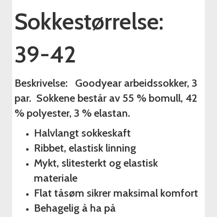
Sokkestørrelse:
39-42
Beskrivelse: Goodyear arbeidssokker, 3
par. Sokkene består av 55 % bomull, 42
% polyester, 3 % elastan.
Halvlangt sokkeskaft
Ribbet, elastisk linning
Mykt, slitesterkt og elastisk
materiale
Flat tåsøm sikrer maksimal komfort
Behagelig å ha på