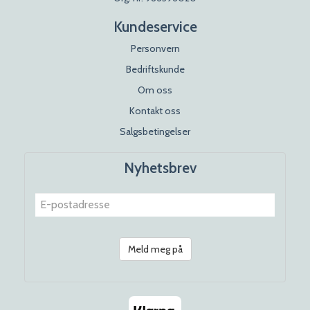
Kundeservice
Personvern
Bedriftskunde
Om oss
Kontakt oss
Salgsbetingelser
Nyhetsbrev
Meld meg på