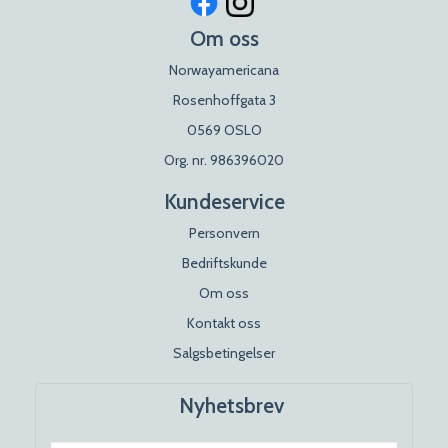
Om oss
Norwayamericana
Rosenhoffgata 3
0569 OSLO
Org. nr. 986396020
Kundeservice
Personvern
Bedriftskunde
Om oss
Kontakt oss
Salgsbetingelser
Nyhetsbrev