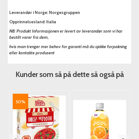
Leverandør i Norge: Norgesgruppen
Opprinnelsesland: Italia
NB: Produkt Informasjonen er levert av leverandør som vi har
bestilt varer fra dem,
hvis man trenger mer behov for garanti må du sjekke forpakning
eller kontakte produsent
Kunder som så på dette så også på
50%