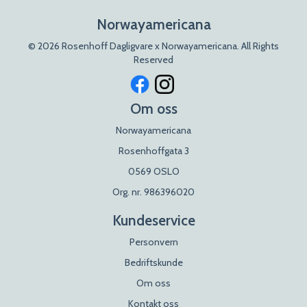
Norwayamericana
© 2026 Rosenhoff Dagligvare x Norwayamericana. All Rights
Reserved
Om oss
Norwayamericana
Rosenhoffgata 3
0569 OSLO
Org. nr. 986396020
Kundeservice
Personvern
Bedriftskunde
Om oss
Kontakt oss