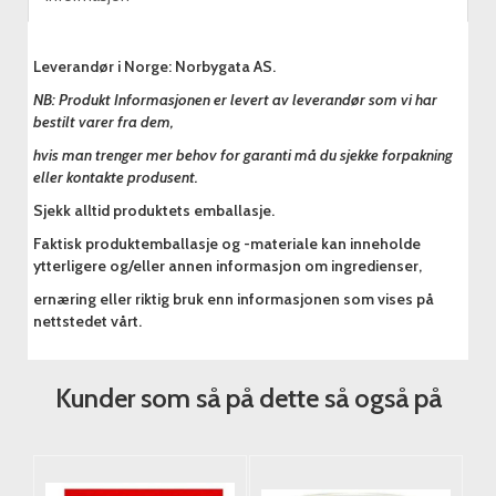
Leverandør i Norge: Norbygata AS.
NB: Produkt Informasjonen er levert av leverandør som vi har
bestilt varer fra dem,
hvis man trenger mer behov for garanti må du sjekke forpakning
eller kontakte produsent.
Sjekk alltid produktets emballasje.
Faktisk produktemballasje og -materiale kan inneholde
ytterligere og/eller annen informasjon om ingredienser,
ernæring eller riktig bruk enn informasjonen som vises på
nettstedet vårt.
Kunder som så på dette så også på