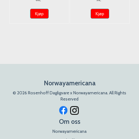
100g.
Kjøp
Kjøp
Norwayamericana
© 2026 Rosenhoff Dagligvare x Norwayamericana. All Rights
Reserved
Om oss
Norwayamericana