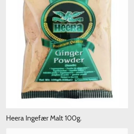
Heera Ingefær Malt 100g.