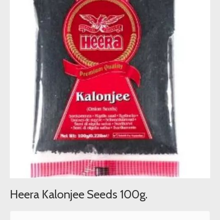
Heera Kalonjee Seeds 100g.