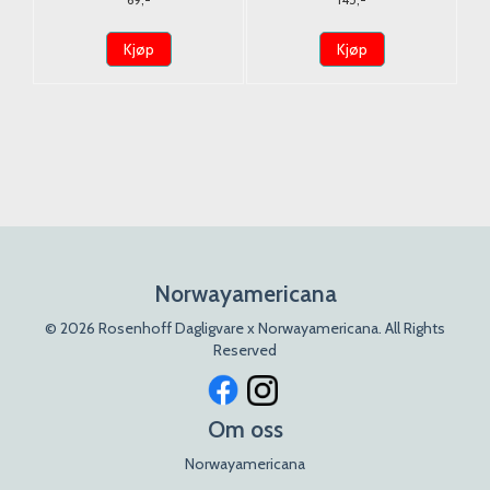
Kjøp
Kjøp
Norwayamericana
© 2026 Rosenhoff Dagligvare x Norwayamericana. All Rights
Reserved
Om oss
Norwayamericana