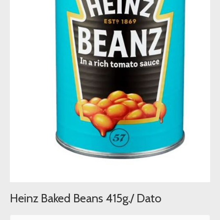
Heinz Baked Beans 415g./ Dato