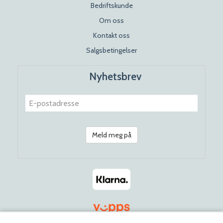
Bedriftskunde
Om oss
Kontakt oss
Salgsbetingelser
Nyhetsbrev
Meld meg på