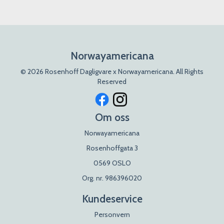
Norwayamericana
© 2026 Rosenhoff Dagligvare x Norwayamericana. All Rights
Reserved
Om oss
Norwayamericana
Rosenhoffgata 3
0569 OSLO
Org. nr. 986396020
Kundeservice
Personvern