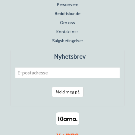
Personvern
Bedriftskunde
Om oss
Kontakt oss
Salgsbetingelser
Nyhetsbrev
Meld meg på