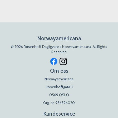
Norwayamericana
© 2026 Rosenhoff Dagligvare x Norwayamericana. All Rights
Reserved
Om oss
Norwayamericana
Rosenhoffgata 3
0569 OSLO
Org. nr. 986396020
Kundeservice