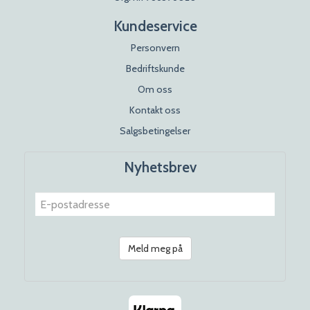
Kundeservice
Personvern
Bedriftskunde
Om oss
Kontakt oss
Salgsbetingelser
Nyhetsbrev
Meld meg på