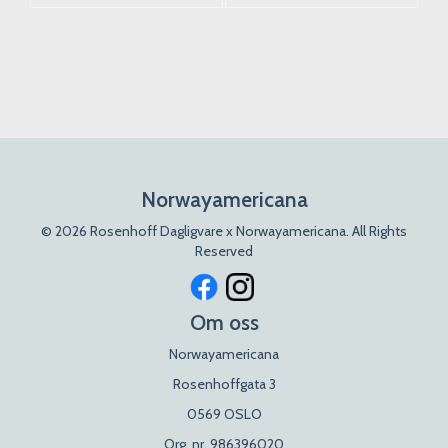
Norwayamericana
© 2026 Rosenhoff Dagligvare x Norwayamericana. All Rights
Reserved
Om oss
Norwayamericana
Rosenhoffgata 3
0569 OSLO
Org. nr. 986396020