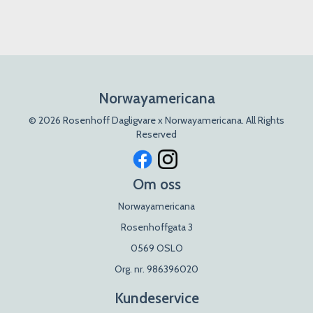
Norwayamericana
© 2026 Rosenhoff Dagligvare x Norwayamericana. All Rights
Reserved
Om oss
Norwayamericana
Rosenhoffgata 3
0569 OSLO
Org. nr. 986396020
Kundeservice