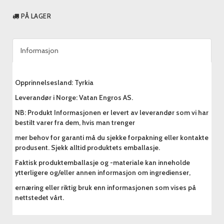
PÅ LAGER
Informasjon
Opprinnelsesland: Tyrkia
Leverandør i Norge: Vatan Engros AS.
NB: Produkt Informasjonen er levert av leverandør som vi har
bestilt varer fra dem, hvis man trenger
mer behov for garanti må du sjekke forpakning eller kontakte
produsent. Sjekk alltid produktets emballasje.
Faktisk produktemballasje og -materiale kan inneholde
ytterligere og/eller annen informasjon om ingredienser,
ernæring eller riktig bruk enn informasjonen som vises på
nettstedet vårt.