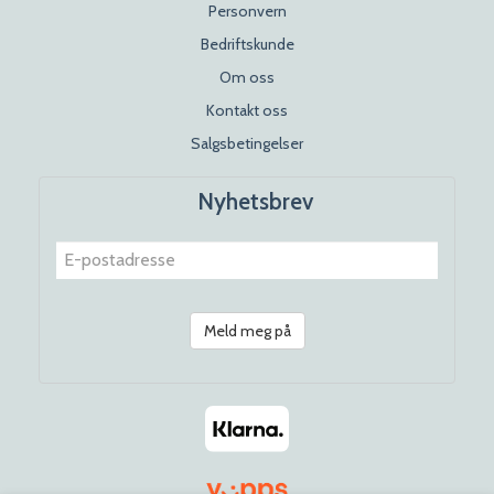
Personvern
Bedriftskunde
Om oss
Kontakt oss
Salgsbetingelser
Nyhetsbrev
Meld meg på