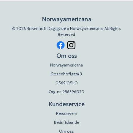
Norwayamericana
© 2026 Rosenhoff Dagligvare x Norwayamericana. All Rights
Reserved
Om oss
Norwayamericana
Rosenhoffgata 3
0569 OSLO
Org. nr. 986396020
Kundeservice
Personvern
Bedriftskunde
Om oss