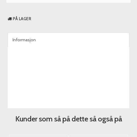
PÅ LAGER
Informasjon
Kunder som så på dette så også på