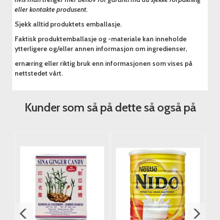
eller kontakte produsent.
Sjekk alltid produktets emballasje.
Faktisk produktemballasje og -materiale kan inneholde
ytterligere og/eller annen informasjon om ingredienser,
ernæring eller riktig bruk enn informasjonen som vises på
nettstedet vårt.
Kunder som så på dette så også på