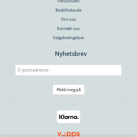
Personvern
Bedriftskunde
Om oss
Kontakt oss
Salgsbetingelser
Nyhetsbrev
Meld meg på