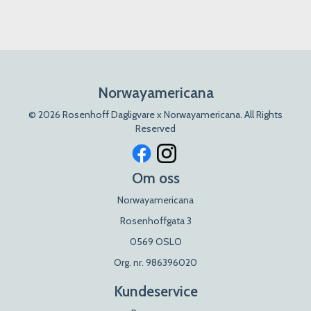
Norwayamericana
© 2026 Rosenhoff Dagligvare x Norwayamericana. All Rights
Reserved
Om oss
Norwayamericana
Rosenhoffgata 3
0569 OSLO
Org. nr. 986396020
Kundeservice