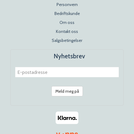
Personvern
Bedriftskunde
Om oss
Kontakt oss
Salgsbetingelser
Nyhetsbrev
Meld meg på