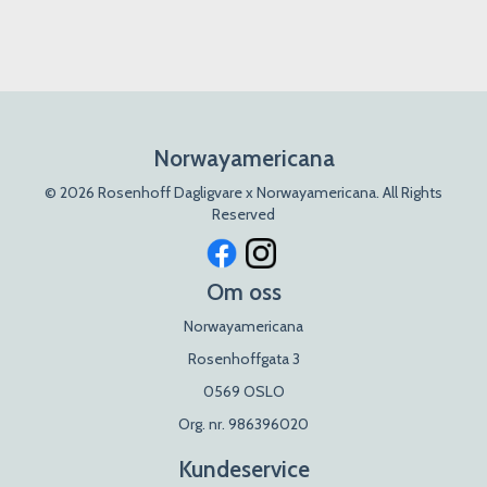
Norwayamericana
© 2026 Rosenhoff Dagligvare x Norwayamericana. All Rights
Reserved
Om oss
Norwayamericana
Rosenhoffgata 3
0569 OSLO
Org. nr. 986396020
Kundeservice