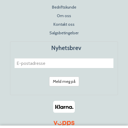
Bedriftskunde
Om oss
Kontakt oss
Salgsbetingelser
Nyhetsbrev
Meld meg på