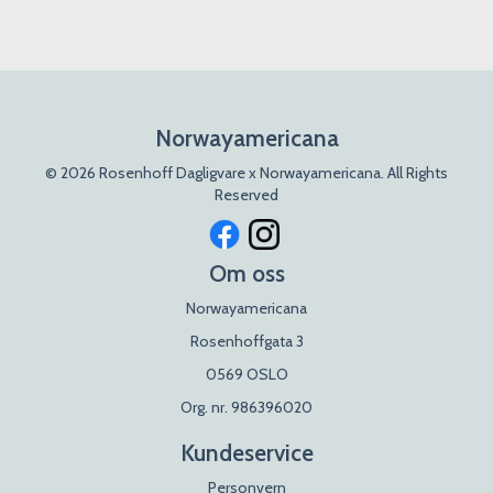
Norwayamericana
© 2026 Rosenhoff Dagligvare x Norwayamericana. All Rights
Reserved
Om oss
Norwayamericana
Rosenhoffgata 3
0569 OSLO
Org. nr. 986396020
Kundeservice
Personvern