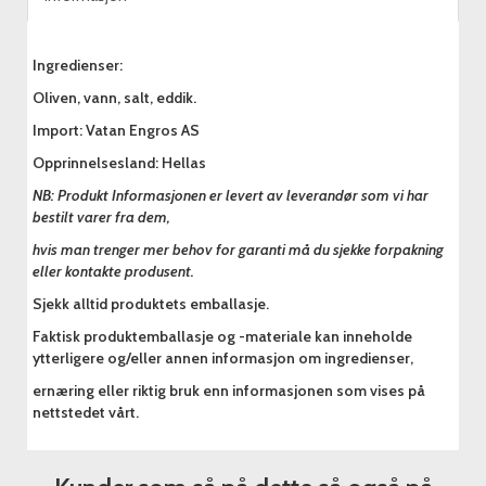
Ingredienser:
Oliven, vann, salt, eddik.
Import: Vatan Engros AS
Opprinnelsesland: Hellas
NB: Produkt Informasjonen er levert av leverandør som vi har
bestilt varer fra dem,
hvis man trenger mer behov for garanti må du sjekke forpakning
eller kontakte produsent.
Sjekk alltid produktets emballasje.
Faktisk produktemballasje og -materiale kan inneholde
ytterligere og/eller annen informasjon om ingredienser,
ernæring eller riktig bruk enn informasjonen som vises på
nettstedet vårt.