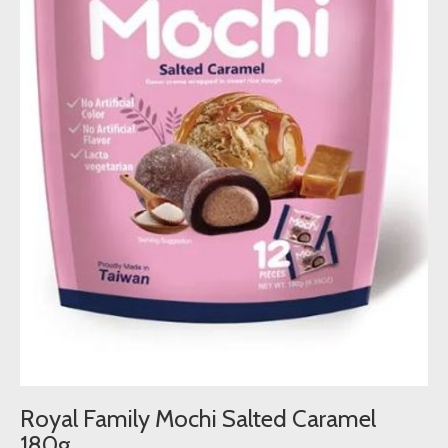
Royal Family Mochi Salted Caramel
180g.