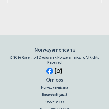
Norwayamericana
© 2026 Rosenhoff Dagligvare x Norwayamericana. All Rights
Reserved
Om oss
Norwayamericana
Rosenhoffgata 3
0569 OSLO