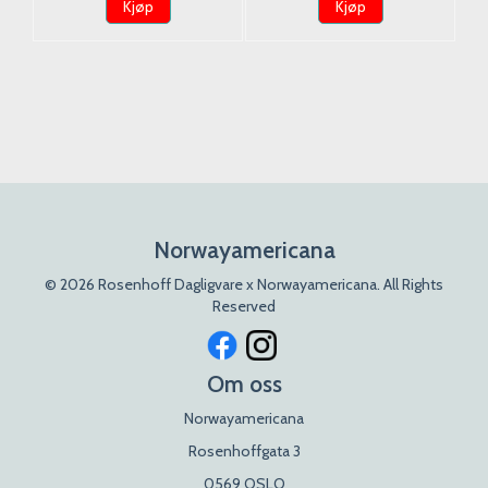
Kjøp
Kjøp
Norwayamericana
© 2026 Rosenhoff Dagligvare x Norwayamericana. All Rights
Reserved
Om oss
Norwayamericana
Rosenhoffgata 3
0569 OSLO