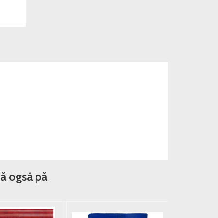
så også på