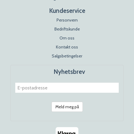
Kundeservice
Personvern
Bedriftskunde
Om oss
Kontakt oss
Salgsbetingelser
Nyhetsbrev
Meld meg på