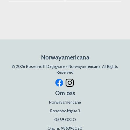
Norwayamericana
© 2026 Rosenhoff Dagligvare x Norwayamericana. All Rights
Reserved
Om oss
Norwayamericana
Rosenhoffgata 3
0569 OSLO
Org. nr. 986396020