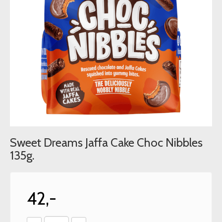
Sweet Dreams Jaffa Cake Choc Nibbles
135g.
42,-