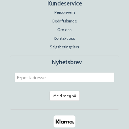
Kundeservice
Personvern
Bedriftskunde
Om oss
Kontakt oss
Salgsbetingelser
Nyhetsbrev
Meld meg på