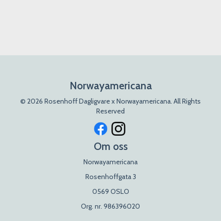
Norwayamericana
© 2026 Rosenhoff Dagligvare x Norwayamericana. All Rights
Reserved
Om oss
Norwayamericana
Rosenhoffgata 3
0569 OSLO
Org. nr. 986396020