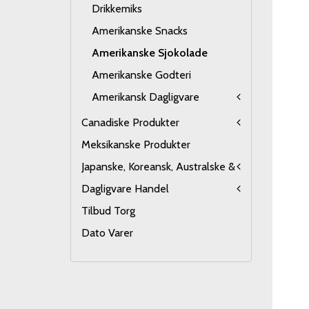
Drikkemiks
Amerikanske Snacks
Amerikanske Sjokolade
Amerikanske Godteri
Amerikansk Dagligvare
Canadiske Produkter
Meksikanske Produkter
Japanske, Koreansk, Australske &
Dagligvare Handel
Tilbud Torg
Dato Varer