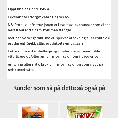
Opprinnelsesland: Tyrkia
Leverandør i Norge: Vatan Engros AS.
NB: Produkt Informasjonen er levert av leverandør som vi har
bestilt varer fra dem, hvis man trenger
mer behov for garanti må du sjekke forpakning eller kontakte
produsent. Sjekk alltid produktets emballasje.
Faktisk produktemballasje og -materiale kan inneholde
ytterligere og/eller annen informasjon om ingredienser,
ernæring eller riktig bruk enn informasjonen som vises på
nettstedet vårt.
Kunder som så på dette så også på