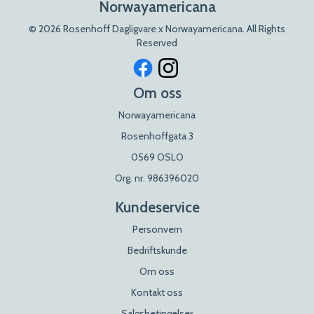
Norwayamericana
© 2026 Rosenhoff Dagligvare x Norwayamericana. All Rights
Reserved
Om oss
Norwayamericana
Rosenhoffgata 3
0569 OSLO
Org. nr. 986396020
Kundeservice
Personvern
Bedriftskunde
Om oss
Kontakt oss
Salgsbetingelser