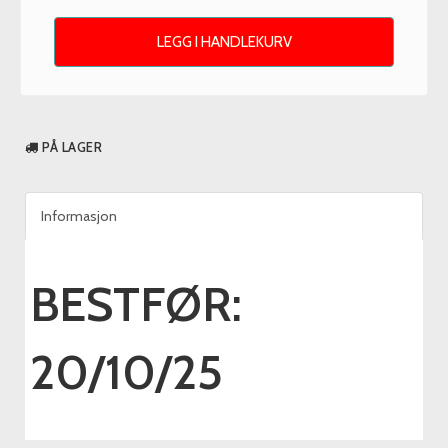
LEGG I HANDLEKURV
PÅ LAGER
Informasjon
BESTFØR:
20/10/25