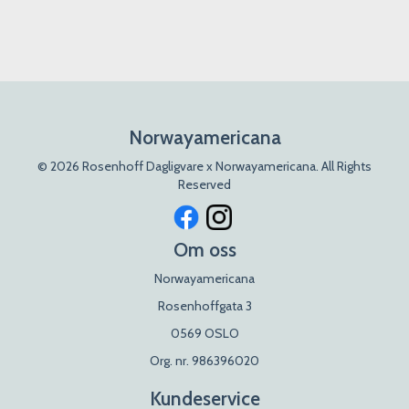
Norwayamericana
© 2026 Rosenhoff Dagligvare x Norwayamericana. All Rights
Reserved
Om oss
Norwayamericana
Rosenhoffgata 3
0569 OSLO
Org. nr. 986396020
Kundeservice