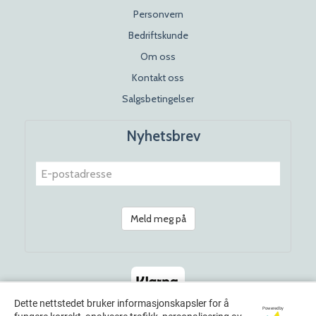
Personvern
Bedriftskunde
Om oss
Kontakt oss
Salgsbetingelser
Nyhetsbrev
Meld meg på
Dette nettstedet bruker informasjonskapsler for å
Powered by