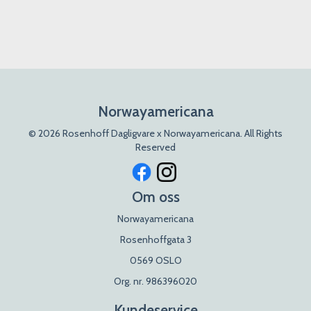
Norwayamericana
© 2026 Rosenhoff Dagligvare x Norwayamericana. All Rights
Reserved
Om oss
Norwayamericana
Rosenhoffgata 3
0569 OSLO
Org. nr. 986396020
Kundeservice