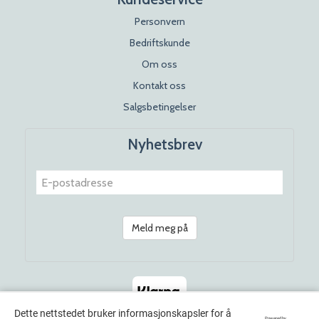
Personvern
Bedriftskunde
Om oss
Kontakt oss
Salgsbetingelser
Nyhetsbrev
Meld meg på
Dette nettstedet bruker informasjonskapsler for å
Powered by